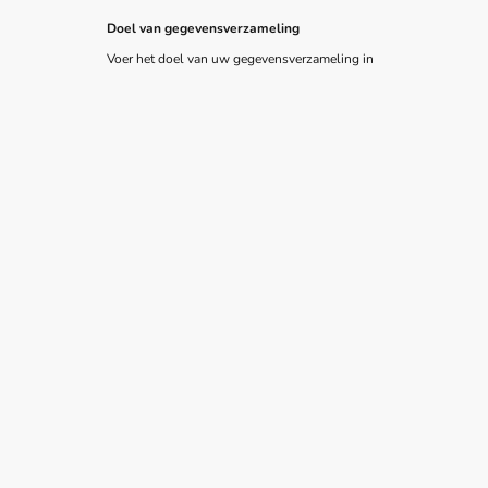
Doel van gegevensverzameling
Voer het doel van uw gegevensverzameling in