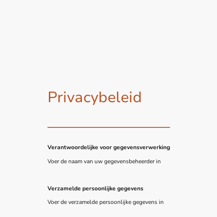
Privacybeleid
Verantwoordelijke voor gegevensverwerking
Voer de naam van uw gegevensbeheerder in
Verzamelde persoonlijke gegevens
Voer de verzamelde persoonlijke gegevens in